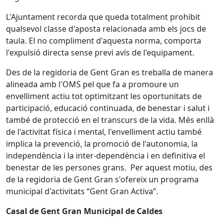
L'Ajuntament recorda que queda totalment prohibit
qualsevol classe d'aposta relacionada amb els jocs de
taula. El no compliment d'aquesta norma, comporta
l'expulsió directa sense previ avís de l'equipament.
Des de la regidoria de Gent Gran es treballa de manera
alineada amb l'OMS pel que fa a promoure un
envelliment actiu tot optimitzant les oportunitats de
participació, educació continuada, de benestar i salut i
també de protecció en el transcurs de la vida. Més enllà
de l'activitat física i mental, l'envelliment actiu també
implica la prevenció, la promoció de l'autonomia, la
independència i la inter-dependència i en definitiva el
benestar de les persones grans. Per aquest motiu, des
de la regidoria de Gent Gran s'ofereix un programa
municipal d'activitats “Gent Gran Activa”.
Casal de Gent Gran Municipal de Caldes