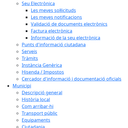
Seu Electrònica
Les meves sol·licituds
Les meves notificacions
Validació de documents electrònics
Factura electrònica
Informació de la seu electrònica
Punts d'informació ciutadana
Serveis
Tràmits
Instància Genèrica
Hisenda / Impostos
Cercador d'informació i documentació oficials
Municipi
Descripció general
Història local
Com arribar-hi
Transport públic
Equipaments
Ciutadania