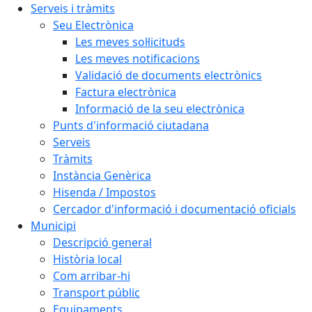
Serveis i tràmits
Seu Electrònica
Les meves sol·licituds
Les meves notificacions
Validació de documents electrònics
Factura electrònica
Informació de la seu electrònica
Punts d'informació ciutadana
Serveis
Tràmits
Instància Genèrica
Hisenda / Impostos
Cercador d'informació i documentació oficials
Municipi
Descripció general
Història local
Com arribar-hi
Transport públic
Equipaments