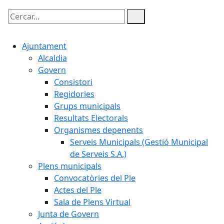
Cercar:
Ajuntament
Alcaldia
Govern
Consistori
Regidories
Grups municipals
Resultats Electorals
Organismes depenents
Serveis Municipals (Gestió Municipal
de Serveis S.A.)
Plens municipals
Convocatòries del Ple
Actes del Ple
Sala de Plens Virtual
Junta de Govern