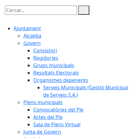
Cercar:
Ajuntament
Alcaldia
Govern
Consistori
Regidories
Grups municipals
Resultats Electorals
Organismes depenents
Serveis Municipals (Gestió Municipal
de Serveis S.A.)
Plens municipals
Convocatòries del Ple
Actes del Ple
Sala de Plens Virtual
Junta de Govern