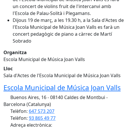
un concert de violins fruit de l'intercanvi amb
l'Escola de Palau-Solità i Plegamans.
Dijous 19 de març, a les 19.30 h, a la Sala d'Actes de
l'Escola Municipal de Música Joan Valls es farà un
concert pedagògic de piano a càrrec de Martí
Sobrado
Organitza
Escola Municipal de Música Joan Valls
Lloc
Sala d'Actes de l'Escola Municipal de Música Joan Valls
Escola Municipal de Música Joan Valls
Buenos Aires, 16 - 08140 Caldes de Montbui -
Barcelona (Catalunya)
Telèfon:
647 573 207
Telèfon:
93 865 49 77
Adreça electrònica: