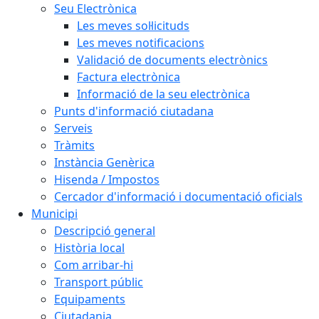
Seu Electrònica
Les meves sol·licituds
Les meves notificacions
Validació de documents electrònics
Factura electrònica
Informació de la seu electrònica
Punts d'informació ciutadana
Serveis
Tràmits
Instància Genèrica
Hisenda / Impostos
Cercador d'informació i documentació oficials
Municipi
Descripció general
Història local
Com arribar-hi
Transport públic
Equipaments
Ciutadania