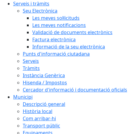
Serveis i tràmits
Seu Electrònica
Les meves sol·licituds
Les meves notificacions
Validació de documents electrònics
Factura electrònica
Informació de la seu electrònica
Punts d'informació ciutadana
Serveis
Tràmits
Instància Genèrica
Hisenda / Impostos
Cercador d'informació i documentació oficials
Municipi
Descripció general
Història local
Com arribar-hi
Transport públic
Equipaments