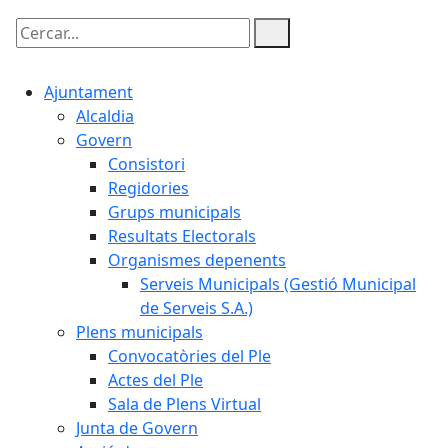
Cercar:
Ajuntament
Alcaldia
Govern
Consistori
Regidories
Grups municipals
Resultats Electorals
Organismes depenents
Serveis Municipals (Gestió Municipal
de Serveis S.A.)
Plens municipals
Convocatòries del Ple
Actes del Ple
Sala de Plens Virtual
Junta de Govern