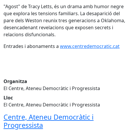
"Agost" de Tracy Letts, és un drama amb humor negre
que explora les tensions familiars. La desaparició del
pare dels Weston reunix tres generacions a Oklahoma,
desencadenant revelacions que exposen secrets i
relacions disfuncionals.
Entrades i abonaments a
www.centredemocratic.cat
Organitza
El Centre, Ateneu Democràtic i Progressista
Lloc
El Centre, Ateneu Democràtic i Progressista
Centre, Ateneu Democràtic i
Progressista