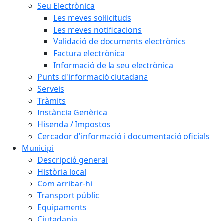
Seu Electrònica
Les meves sol·licituds
Les meves notificacions
Validació de documents electrònics
Factura electrònica
Informació de la seu electrònica
Punts d'informació ciutadana
Serveis
Tràmits
Instància Genèrica
Hisenda / Impostos
Cercador d'informació i documentació oficials
Municipi
Descripció general
Història local
Com arribar-hi
Transport públic
Equipaments
Ciutadania