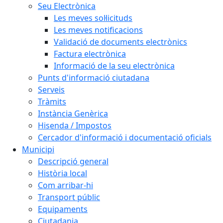
Seu Electrònica
Les meves sol·licituds
Les meves notificacions
Validació de documents electrònics
Factura electrònica
Informació de la seu electrònica
Punts d'informació ciutadana
Serveis
Tràmits
Instància Genèrica
Hisenda / Impostos
Cercador d'informació i documentació oficials
Municipi
Descripció general
Història local
Com arribar-hi
Transport públic
Equipaments
Ciutadania