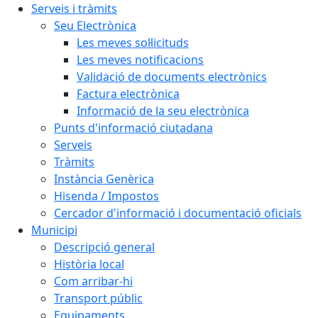
Serveis i tràmits
Seu Electrònica
Les meves sol·licituds
Les meves notificacions
Validació de documents electrònics
Factura electrònica
Informació de la seu electrònica
Punts d'informació ciutadana
Serveis
Tràmits
Instància Genèrica
Hisenda / Impostos
Cercador d'informació i documentació oficials
Municipi
Descripció general
Història local
Com arribar-hi
Transport públic
Equipaments