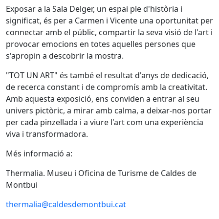
Exposar a la Sala Delger, un espai ple d'història i
significat, és per a Carmen i Vicente una oportunitat per
connectar amb el públic, compartir la seva visió de l'art i
provocar emocions en totes aquelles persones que
s'apropin a descobrir la mostra.
"TOT UN ART" és també el resultat d'anys de dedicació,
de recerca constant i de compromís amb la creativitat.
Amb aquesta exposició, ens conviden a entrar al seu
univers pictòric, a mirar amb calma, a deixar-nos portar
per cada pinzellada i a viure l'art com una experiència
viva i transformadora.
Més informació a:
Thermalia. Museu i Oficina de Turisme de Caldes de
Montbui
thermalia@caldesdemontbui.cat