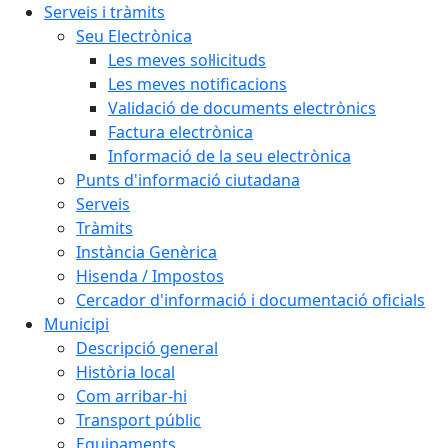
Serveis i tràmits
Seu Electrònica
Les meves sol·licituds
Les meves notificacions
Validació de documents electrònics
Factura electrònica
Informació de la seu electrònica
Punts d'informació ciutadana
Serveis
Tràmits
Instància Genèrica
Hisenda / Impostos
Cercador d'informació i documentació oficials
Municipi
Descripció general
Història local
Com arribar-hi
Transport públic
Equipaments