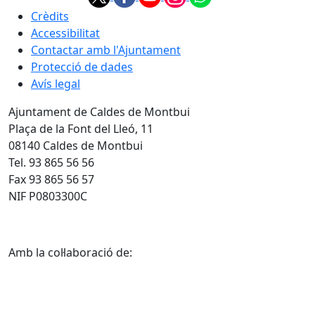
Crèdits
Accessibilitat
Contactar amb l'Ajuntament
Protecció de dades
Avís legal
Ajuntament de Caldes de Montbui
Plaça de la Font del Lleó, 11
08140 Caldes de Montbui
Tel. 93 865 56 56
Fax 93 865 56 57
NIF P0803300C
Amb la col·laboració de: