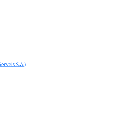
erveis S.A.)