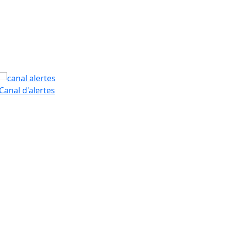
PAM
Canal d'alertes