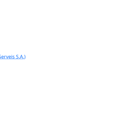
erveis S.A.)