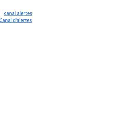
PAM
Canal d'alertes