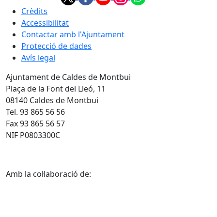
Crèdits
Accessibilitat
Contactar amb l'Ajuntament
Protecció de dades
Avís legal
Ajuntament de Caldes de Montbui
Plaça de la Font del Lleó, 11
08140 Caldes de Montbui
Tel. 93 865 56 56
Fax 93 865 56 57
NIF P0803300C
Amb la col·laboració de: