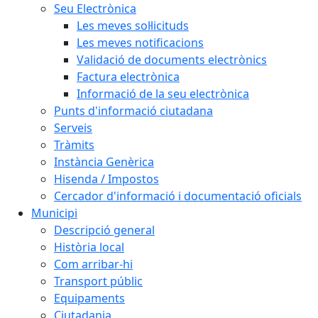
Seu Electrònica
Les meves sol·licituds
Les meves notificacions
Validació de documents electrònics
Factura electrònica
Informació de la seu electrònica
Punts d'informació ciutadana
Serveis
Tràmits
Instància Genèrica
Hisenda / Impostos
Cercador d'informació i documentació oficials
Municipi
Descripció general
Història local
Com arribar-hi
Transport públic
Equipaments
Ciutadania