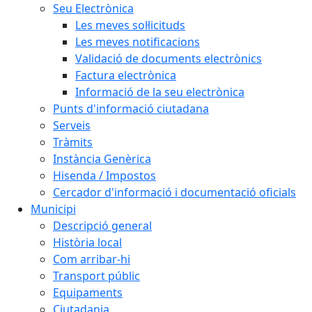
Seu Electrònica
Les meves sol·licituds
Les meves notificacions
Validació de documents electrònics
Factura electrònica
Informació de la seu electrònica
Punts d'informació ciutadana
Serveis
Tràmits
Instància Genèrica
Hisenda / Impostos
Cercador d'informació i documentació oficials
Municipi
Descripció general
Història local
Com arribar-hi
Transport públic
Equipaments
Ciutadania