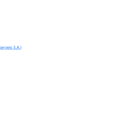
erveis S.A.)