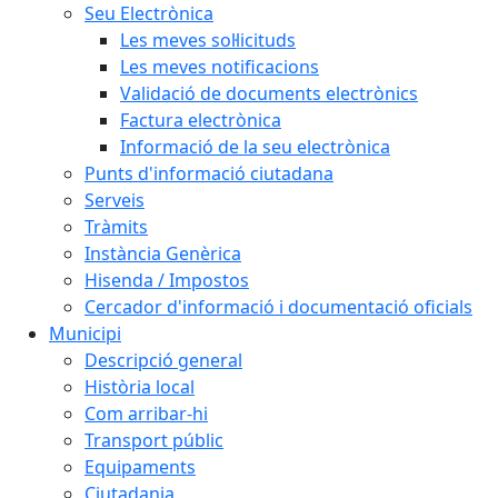
Seu Electrònica
Les meves sol·licituds
Les meves notificacions
Validació de documents electrònics
Factura electrònica
Informació de la seu electrònica
Punts d'informació ciutadana
Serveis
Tràmits
Instància Genèrica
Hisenda / Impostos
Cercador d'informació i documentació oficials
Municipi
Descripció general
Història local
Com arribar-hi
Transport públic
Equipaments
Ciutadania