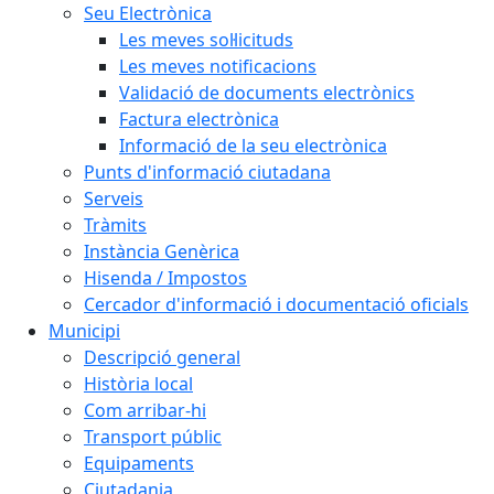
Seu Electrònica
Les meves sol·licituds
Les meves notificacions
Validació de documents electrònics
Factura electrònica
Informació de la seu electrònica
Punts d'informació ciutadana
Serveis
Tràmits
Instància Genèrica
Hisenda / Impostos
Cercador d'informació i documentació oficials
Municipi
Descripció general
Història local
Com arribar-hi
Transport públic
Equipaments
Ciutadania