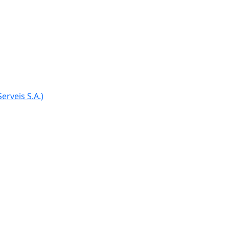
erveis S.A.)