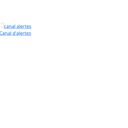
PAM
Canal d'alertes