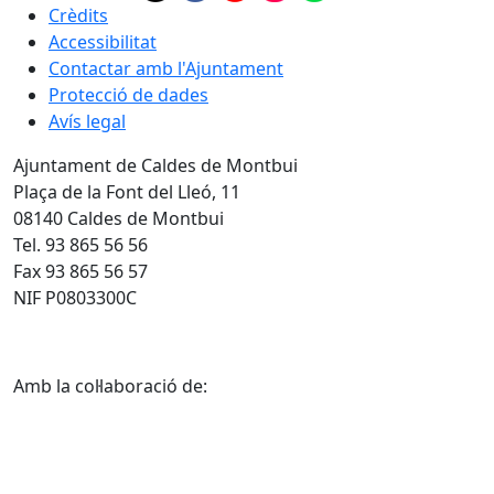
Crèdits
Accessibilitat
Contactar amb l'Ajuntament
Protecció de dades
Avís legal
Ajuntament de Caldes de Montbui
Plaça de la Font del Lleó, 11
08140 Caldes de Montbui
Tel. 93 865 56 56
Fax 93 865 56 57
NIF P0803300C
Amb la col·laboració de: