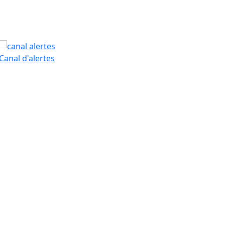
PAM
Canal d'alertes