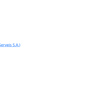
erveis S.A.)