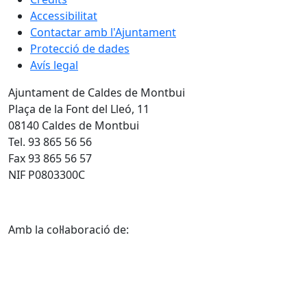
Accessibilitat
Contactar amb l'Ajuntament
Protecció de dades
Avís legal
Ajuntament de Caldes de Montbui
Plaça de la Font del Lleó, 11
08140 Caldes de Montbui
Tel. 93 865 56 56
Fax 93 865 56 57
NIF P0803300C
Amb la col·laboració de: