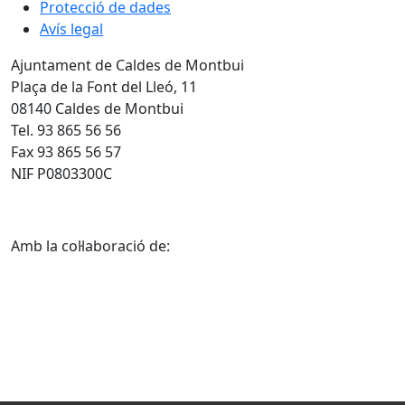
Protecció de dades
Avís legal
Ajuntament de Caldes de Montbui
Plaça de la Font del Lleó, 11
08140 Caldes de Montbui
Tel. 93 865 56 56
Fax 93 865 56 57
NIF P0803300C
Amb la col·laboració de: