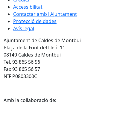
Accessibilitat
Contactar amb l'Ajuntament
Protecció de dades
Avís legal
Ajuntament de Caldes de Montbui
Plaça de la Font del Lleó, 11
08140 Caldes de Montbui
Tel. 93 865 56 56
Fax 93 865 56 57
NIF P0803300C
Amb la col·laboració de: