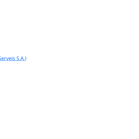
erveis S.A.)