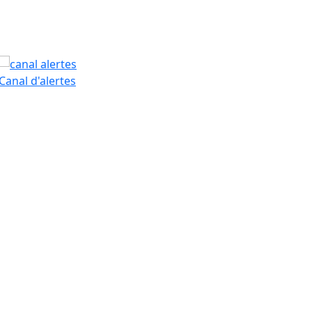
PAM
Canal d'alertes