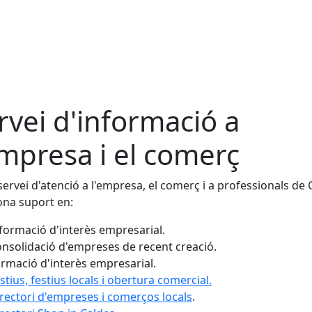
rvei d'informació a
empresa i el comerç
servei d'atenció a l'empresa, el comerç i a professionals de 
na suport en:
formació d'interès empresarial.
nsolidació d'empreses de recent creació.
rmació d'interès empresarial.
stius, festius locals i obertura comercial.
rectori d'empreses i comerços locals
.