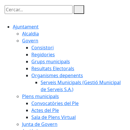
Cercar:
Ajuntament
Alcaldia
Govern
Consistori
Regidories
Grups municipals
Resultats Electorals
Organismes depenents
Serveis Municipals (Gestió Municipal
de Serveis S.A.)
Plens municipals
Convocatòries del Ple
Actes del Ple
Sala de Plens Virtual
Junta de Govern