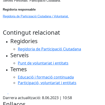
Serveis Personals. Participació Ciutadana.
Regidoria responsable
Regidoria de Participació Ciutadana i Voluntariat.
Contingut relacionat
Regidories
Regidoria de Participació Ciutadana
Serveis
Punt de voluntariat i entitats
Temes
Educació i formació continuada
Participació, voluntariat i entitats
Facebook
X
Darrera actualització: 8.06.2023 | 10:58
Enllaços