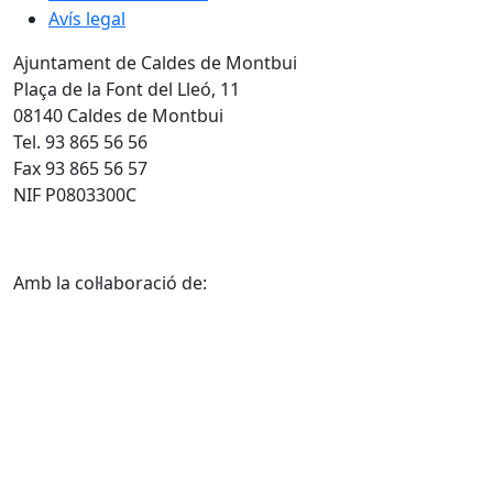
Avís legal
Ajuntament de Caldes de Montbui
Plaça de la Font del Lleó, 11
08140 Caldes de Montbui
Tel. 93 865 56 56
Fax 93 865 56 57
NIF P0803300C
Amb la col·laboració de: