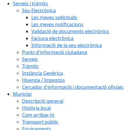
Serveis i tràmits
Seu Electrònica
Les meves sol·licituds
Les meves notificacions
Validació de documents electrònics
Factura electrònica
Informació de la seu electrònica
Punts d'informació ciutadana
Serveis
Tràmits
Instància Genèrica
Hisenda / Impostos
Cercador d'informació i documentació oficials
Municipi
Descripció general
Història local
Com arribar-hi
Transport públic
Equipaments