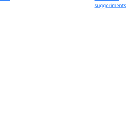
suggeriments