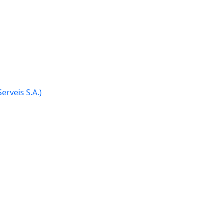
erveis S.A.)