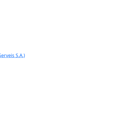
erveis S.A.)