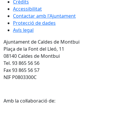
Crèdits
Accessibilitat
Contactar amb l'Ajuntament
Protecció de dades
Avís legal
Ajuntament de Caldes de Montbui
Plaça de la Font del Lleó, 11
08140 Caldes de Montbui
Tel. 93 865 56 56
Fax 93 865 56 57
NIF P0803300C
Amb la col·laboració de: