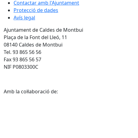
Contactar amb l'Ajuntament
Protecció de dades
Avís legal
Ajuntament de Caldes de Montbui
Plaça de la Font del Lleó, 11
08140 Caldes de Montbui
Tel. 93 865 56 56
Fax 93 865 56 57
NIF P0803300C
Amb la col·laboració de: