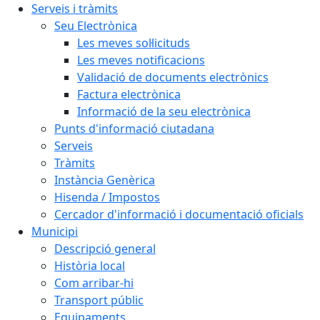
Serveis i tràmits
Seu Electrònica
Les meves sol·licituds
Les meves notificacions
Validació de documents electrònics
Factura electrònica
Informació de la seu electrònica
Punts d'informació ciutadana
Serveis
Tràmits
Instància Genèrica
Hisenda / Impostos
Cercador d'informació i documentació oficials
Municipi
Descripció general
Història local
Com arribar-hi
Transport públic
Equipaments