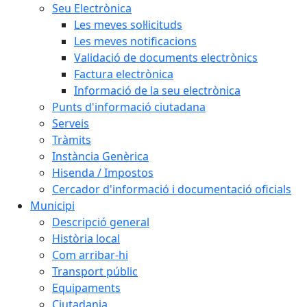
Seu Electrònica
Les meves sol·licituds
Les meves notificacions
Validació de documents electrònics
Factura electrònica
Informació de la seu electrònica
Punts d'informació ciutadana
Serveis
Tràmits
Instància Genèrica
Hisenda / Impostos
Cercador d'informació i documentació oficials
Municipi
Descripció general
Història local
Com arribar-hi
Transport públic
Equipaments
Ciutadania