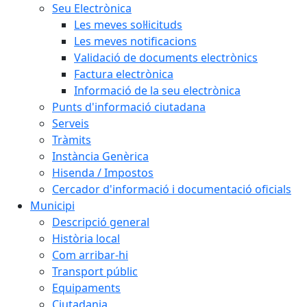
Seu Electrònica
Les meves sol·licituds
Les meves notificacions
Validació de documents electrònics
Factura electrònica
Informació de la seu electrònica
Punts d'informació ciutadana
Serveis
Tràmits
Instància Genèrica
Hisenda / Impostos
Cercador d'informació i documentació oficials
Municipi
Descripció general
Història local
Com arribar-hi
Transport públic
Equipaments
Ciutadania