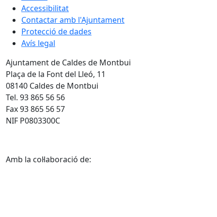
Accessibilitat
Contactar amb l'Ajuntament
Protecció de dades
Avís legal
Ajuntament de Caldes de Montbui
Plaça de la Font del Lleó, 11
08140 Caldes de Montbui
Tel. 93 865 56 56
Fax 93 865 56 57
NIF P0803300C
Amb la col·laboració de: