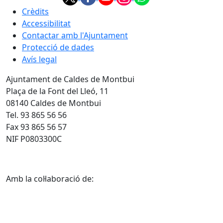
Crèdits
Accessibilitat
Contactar amb l'Ajuntament
Protecció de dades
Avís legal
Ajuntament de Caldes de Montbui
Plaça de la Font del Lleó, 11
08140 Caldes de Montbui
Tel. 93 865 56 56
Fax 93 865 56 57
NIF P0803300C
Amb la col·laboració de: