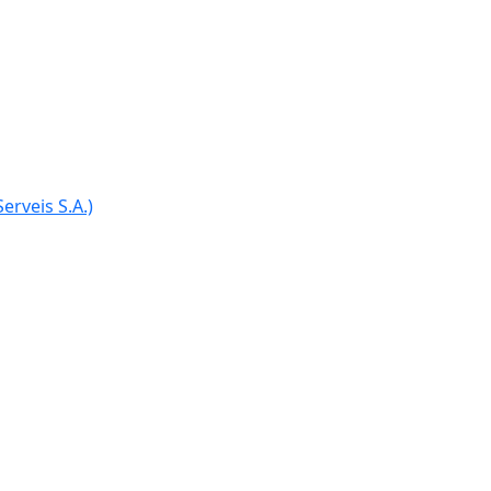
erveis S.A.)