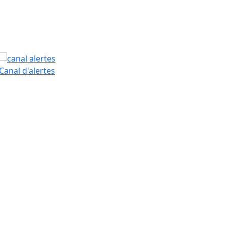
PAM
Canal d'alertes