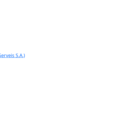
erveis S.A.)