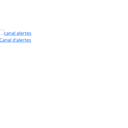
PAM
Canal d'alertes