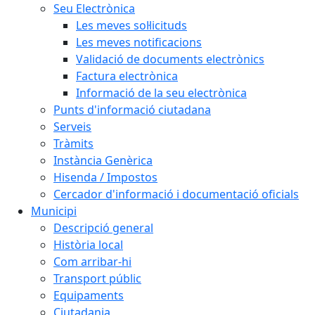
Seu Electrònica
Les meves sol·licituds
Les meves notificacions
Validació de documents electrònics
Factura electrònica
Informació de la seu electrònica
Punts d'informació ciutadana
Serveis
Tràmits
Instància Genèrica
Hisenda / Impostos
Cercador d'informació i documentació oficials
Municipi
Descripció general
Història local
Com arribar-hi
Transport públic
Equipaments
Ciutadania