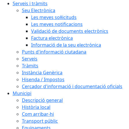
Serveis i tràmits
Seu Electrònica
Les meves sol·licituds
Les meves notificacions
Validació de documents electrònics
Factura electrònica
Informació de la seu electrònica
Punts d'informació ciutadana
Serveis
Tràmits
Instància Genèrica
Hisenda / Impostos
Cercador d'informació i documentació oficials
Municipi
Descripció general
Història local
Com arribar-hi
Transport públic
Equipaments