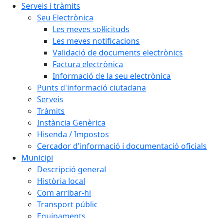
Serveis i tràmits
Seu Electrònica
Les meves sol·licituds
Les meves notificacions
Validació de documents electrònics
Factura electrònica
Informació de la seu electrònica
Punts d'informació ciutadana
Serveis
Tràmits
Instància Genèrica
Hisenda / Impostos
Cercador d'informació i documentació oficials
Municipi
Descripció general
Història local
Com arribar-hi
Transport públic
Equipaments