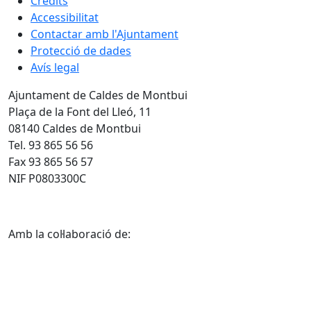
Crèdits
Accessibilitat
Contactar amb l'Ajuntament
Protecció de dades
Avís legal
Ajuntament de Caldes de Montbui
Plaça de la Font del Lleó, 11
08140 Caldes de Montbui
Tel. 93 865 56 56
Fax 93 865 56 57
NIF P0803300C
Amb la col·laboració de: