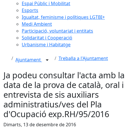
Espai Públic i Mobilitat
Esports
Igualtat, feminisme i polítiques LGTBI+
Medi Ambient
Participació, voluntariat i entitats
Solidaritat i Cooperació
Urbanisme i Habitatge
Treballa a l'Ajuntament
Ajuntament
Ja podeu consultar l'acta amb la
data de la prova de català, oral i
entrevista de sis auxiliars
administratius/ves del Pla
d'Ocupació exp.RH/95/2016
Dimarts, 13 de desembre de 2016