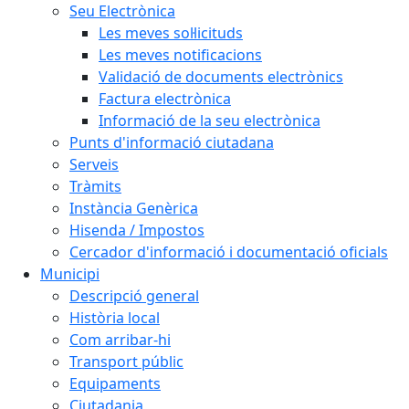
Seu Electrònica
Les meves sol·licituds
Les meves notificacions
Validació de documents electrònics
Factura electrònica
Informació de la seu electrònica
Punts d'informació ciutadana
Serveis
Tràmits
Instància Genèrica
Hisenda / Impostos
Cercador d'informació i documentació oficials
Municipi
Descripció general
Història local
Com arribar-hi
Transport públic
Equipaments
Ciutadania