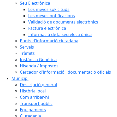
Seu Electrònica
Les meves sol·licituds
Les meves notificacions
Validació de documents electrònics
Factura electrònica
Informació de la seu electrònica
Punts d'informació ciutadana
Serveis
Tràmits
Instància Genèrica
Hisenda / Impostos
Cercador d'informació i documentació oficials
Municipi
Descripció general
Història local
Com arribar-hi
Transport públic
Equipaments
Ciutadania