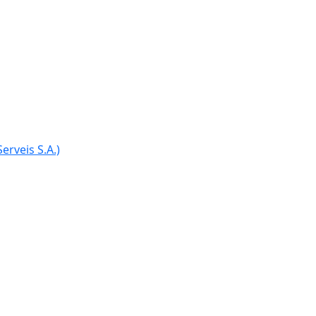
erveis S.A.)