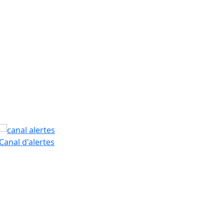
PAM
Canal d'alertes