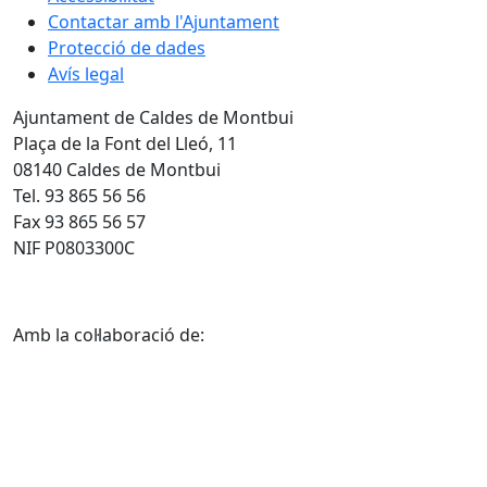
Contactar amb l'Ajuntament
Protecció de dades
Avís legal
Ajuntament de Caldes de Montbui
Plaça de la Font del Lleó, 11
08140 Caldes de Montbui
Tel. 93 865 56 56
Fax 93 865 56 57
NIF P0803300C
Amb la col·laboració de: