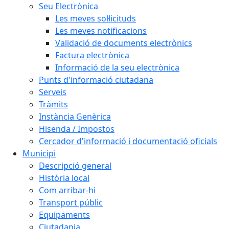
Seu Electrònica
Les meves sol·licituds
Les meves notificacions
Validació de documents electrònics
Factura electrònica
Informació de la seu electrònica
Punts d'informació ciutadana
Serveis
Tràmits
Instància Genèrica
Hisenda / Impostos
Cercador d'informació i documentació oficials
Municipi
Descripció general
Història local
Com arribar-hi
Transport públic
Equipaments
Ciutadania