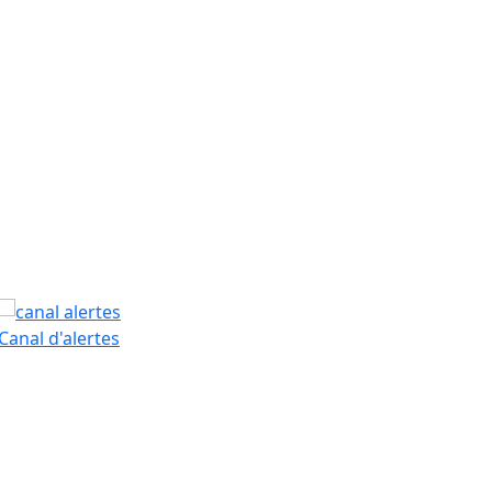
PAM
Canal d'alertes