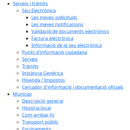
Serveis i tràmits
Seu Electrònica
Les meves sol·licituds
Les meves notificacions
Validació de documents electrònics
Factura electrònica
Informació de la seu electrònica
Punts d'informació ciutadana
Serveis
Tràmits
Instància Genèrica
Hisenda / Impostos
Cercador d'informació i documentació oficials
Municipi
Descripció general
Història local
Com arribar-hi
Transport públic
Equipaments